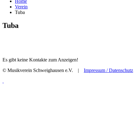
Home
Verein
Tuba
Tuba
Es gibt keine Kontakte zum Anzeigen!
© Musikverein Schweighausen e.V. |
Impressum / Datenschutz