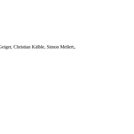
Geiger
, Christian Kälble, Simon Mellert,.