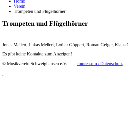
Home
Verein
Trompeten und Flügelhörner
Trompeten und Flügelhörner
Jonas Mellert
, Lukas Mellert, Lothar Göppert,
Roman Geiger,
Klaus 
Es gibt keine Kontakte zum Anzeigen!
© Musikverein Schweighausen e.V. |
Impressum / Datenschutz