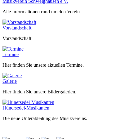
Musikverein Schweighausen e.V.
Alle Informationen rund um den Verein.
Vorstandschaft
Vorstandschaft
Termine
Hier finden Sie unsere aktuellen Termine.
Galerie
Hier finden Sie unsere Bildergalerien.
Hünersedel-Musikanten
Die neue Unterabteilung des Musikvereins.