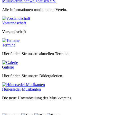
Musikverein Schweighausen e.V.
Alle Informationen rund um den Verein.
Vorstandschaft
Vorstandschaft
Termine
Hier finden Sie unsere aktuellen Termine.
Galerie
Hier finden Sie unsere Bildergalerien.
Hünersedel-Musikanten
Die neue Unterabteilung des Musikvereins.