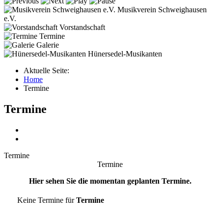
Musikverein Schweighausen
e.V.
Vorstandschaft
Termine
Galerie
Hünersedel-Musikanten
Aktuelle Seite:
Home
Termine
Termine
Termine
Termine
Hier sehen Sie die momentan geplanten Termine.
Keine Termine für
Termine